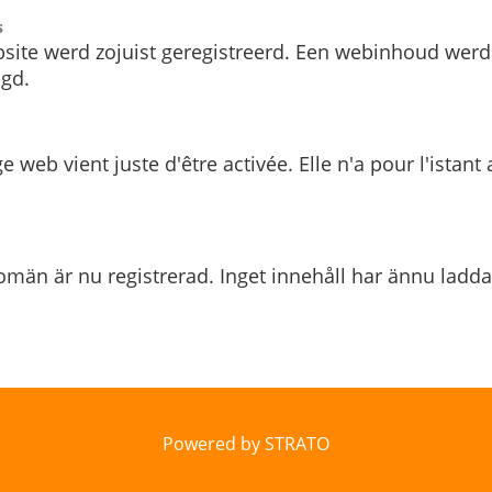
s
site werd zojuist geregistreerd. Een webinhoud werd
gd.
e web vient juste d'être activée. Elle n'a pour l'istant
män är nu registrerad. Inget innehåll har ännu ladda
Powered by STRATO